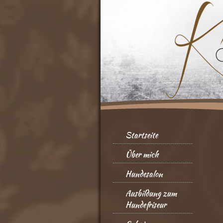
Startseite
Über mich
Hundesalon
Ausbildung zum
Hundefriseur