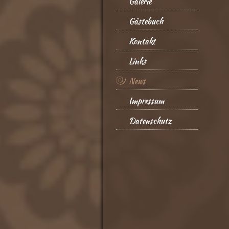
Galerie
Gästebuch
Kontakt
Links
News
Impressum
Datenschutz